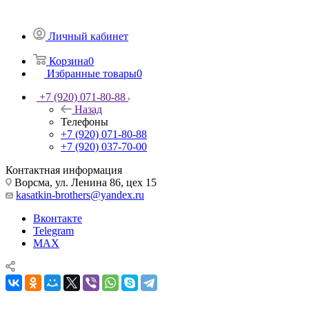
Личный кабинет
Корзина
0
Избранные товары
0
+7 (920) 071-80-88
Назад
Телефоны
+7 (920) 071-80-88
+7 (920) 037-70-00
Контактная информация
Ворсма, ул. Ленина 86, цех 15
kasatkin-brothers@yandex.ru
Вконтакте
Telegram
MAX