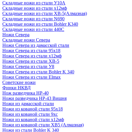
Складные ножи из стали У10А
Складные ножи из стали х12мф
Складные ножи из стали ХВ-5(Алмазная)
Складные ножи из стали N690
Складные ножи из стали Bohler К340
Складные ножи из стали 440С
Ножи Севера
Складные ножи Севера
Ножи Севера из дамасской стали
Ножи Севера из стали 95х18
Ножи Севера из стали х12мф
Ножи Севера из стали ХВ-5
Ножи Севера из стали У8
Ножи Севера из стали Bohler K 340
Ножи Севера из стали Elmax
Советские ножи
Финки НКВД
Нож разведчика НР-40
Ножи разведчика НР-43 Вишня
Ножи из дамасской стали
Ножи из кованой стали 95х18
Ножи из кованой стали 9хс
Ножи из кованой стали х12мф
Ножи из кованой стали ХВ5 (Алмазная)
Ножи из стали Bohler K 340