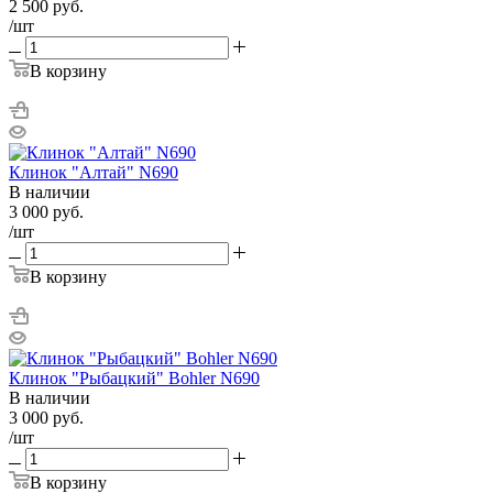
2 500
руб.
/шт
В корзину
Клинок "Алтай" N690
В наличии
3 000
руб.
/шт
В корзину
Клинок "Рыбацкий" Bohler N690
В наличии
3 000
руб.
/шт
В корзину