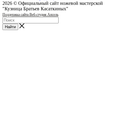
2026 © Официальный сайт ножевой мастерской
"Кузница Братьев Касаткиных"
Поддержка сайта Веб-студия Апсель
Найти