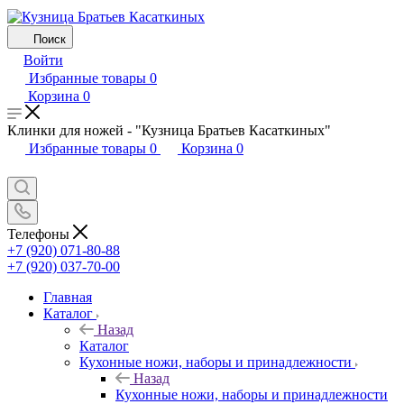
Поиск
Войти
Избранные товары
0
Корзина
0
Клинки для ножей - "Кузница Братьев Касаткиных"
Избранные товары
0
Корзина
0
Телефоны
+7 (920) 071-80-88
+7 (920) 037-70-00
Главная
Каталог
Назад
Каталог
Кухонные ножи, наборы и принадлежности
Назад
Кухонные ножи, наборы и принадлежности