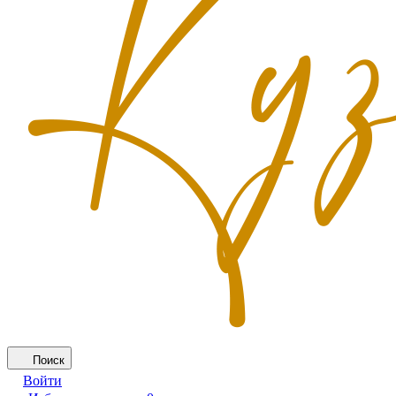
Поиск
Войти