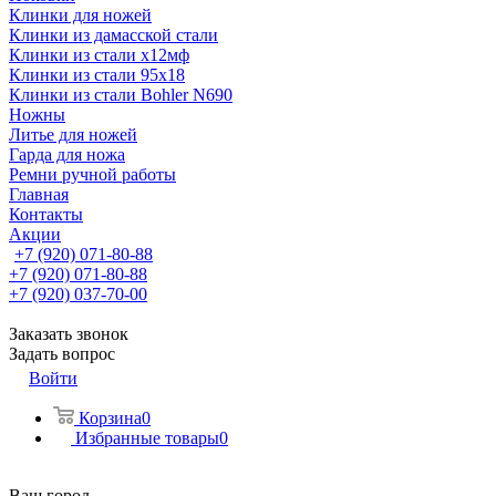
Клинки для ножей
Клинки из дамасской стали
Клинки из стали х12мф
Клинки из стали 95х18
Клинки из стали Bohler N690
Ножны
Литье для ножей
Гарда для ножа
Ремни ручной работы
Главная
Контакты
Акции
+7 (920) 071-80-88
+7 (920) 071-80-88
+7 (920) 037-70-00
Заказать звонок
Задать вопрос
Войти
Корзина
0
Избранные товары
0
Ваш город