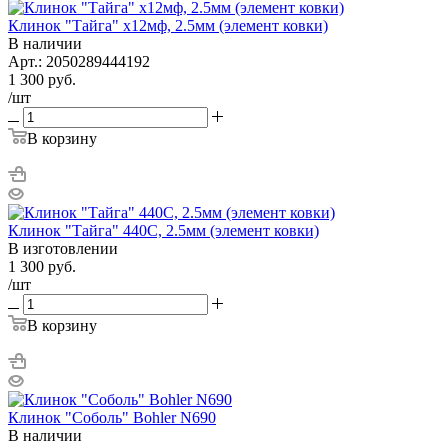
Клинок "Тайга" х12мф, 2.5мм (элемент ковки)
В наличии
Арт.: 2050289444192
1 300
руб.
/шт
В корзину
Клинок "Тайга" 440С, 2.5мм (элемент ковки)
В изготовлении
1 300
руб.
/шт
В корзину
Клинок "Соболь" Bohler N690
В наличии