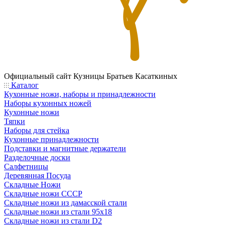
Официальный сайт
Кузницы Братьев Касаткиных
Каталог
Кухонные ножи, наборы и принадлежности
Наборы кухонных ножей
Кухонные ножи
Тяпки
Наборы для стейка
Кухонные принадлежности
Подставки и магнитные держатели
Разделочные доски
Салфетницы
Деревянная Посуда
Складные Ножи
Cкладные ножи СССР
Складные ножи из дамасской стали
Складные ножи из стали 95х18
Складные ножи из стали D2