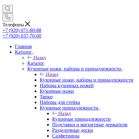
Телефоны
+7 (920) 071-80-88
+7 (920) 037-70-00
Главная
Каталог
Назад
Каталог
Кухонные ножи, наборы и принадлежности
Назад
Кухонные ножи, наборы и принадлежности
Наборы кухонных ножей
Кухонные ножи
Тяпки
Наборы для стейка
Кухонные принадлежности
Назад
Кухонные принадлежности
Подставки и магнитные держатели
Разделочные доски
Салфетницы