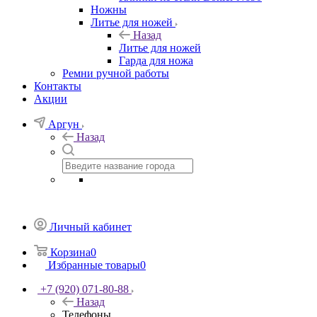
Ножны
Литье для ножей
Назад
Литье для ножей
Гарда для ножа
Ремни ручной работы
Контакты
Акции
Аргун
Назад
Личный кабинет
Корзина
0
Избранные товары
0
+7 (920) 071-80-88
Назад
Телефоны