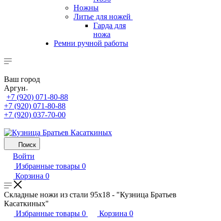
Ножны
Литье для ножей
Гарда для
ножа
Ремни ручной работы
Ваш город
Аргун
+7 (920) 071-80-88
+7 (920) 071-80-88
+7 (920) 037-70-00
Поиск
Войти
Избранные товары
0
Корзина
0
Складные ножи из стали 95х18 - "Кузница Братьев
Касаткиных"
Избранные товары
0
Корзина
0