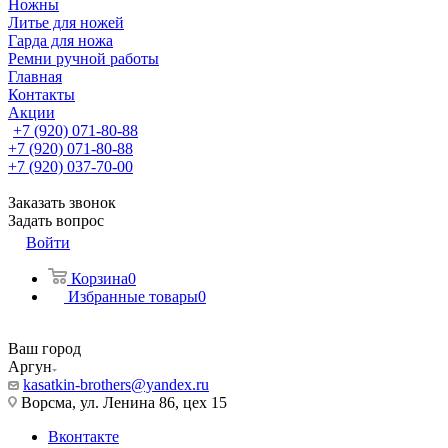
Ножны
Литье для ножей
Гарда для ножа
Ремни ручной работы
Главная
Контакты
Акции
+7 (920) 071-80-88
+7 (920) 071-80-88
+7 (920) 037-70-00
Заказать звонок
Задать вопрос
Войти
Корзина
0
Избранные товары
0
Ваш город
Аргун
kasatkin-brothers@yandex.ru
Ворсма, ул. Ленина 86, цех 15
Вконтакте