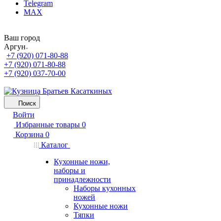
Telegram
MAX
Ваш город
Аргун
+7 (920) 071-80-88
+7 (920) 071-80-88
+7 (920) 037-70-00
Поиск
Войти
Избранные товары
0
Корзина
0
Каталог
Кухонные ножи,
наборы и
принадлежности
Наборы кухонных
ножей
Кухонные ножи
Тяпки