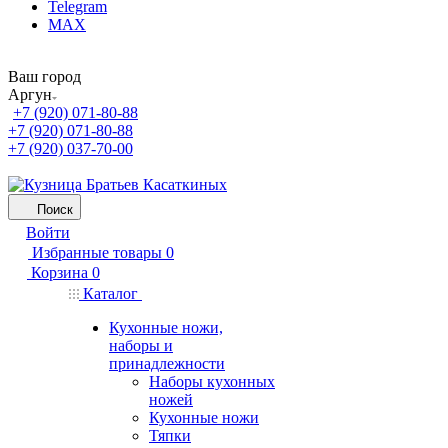
Telegram
MAX
Ваш город
Аргун
+7 (920) 071-80-88
+7 (920) 071-80-88
+7 (920) 037-70-00
Поиск
Войти
Избранные товары
0
Корзина
0
Каталог
Кухонные ножи,
наборы и
принадлежности
Наборы кухонных
ножей
Кухонные ножи
Тяпки