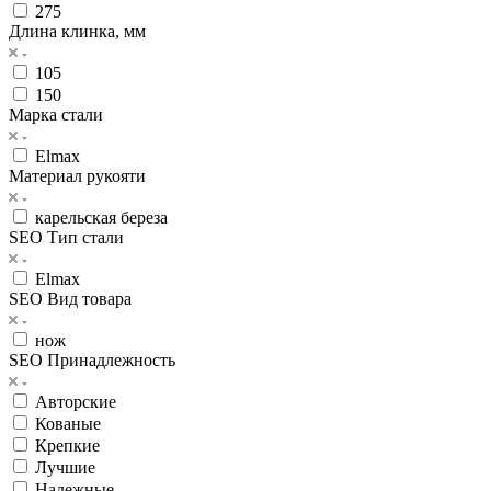
275
Длина клинка, мм
105
150
Марка стали
Elmax
Материал рукояти
карельская береза
SEO Тип стали
Elmax
SEO Вид товара
нож
SEO Принадлежность
Авторские
Кованые
Крепкие
Лучшие
Надежные