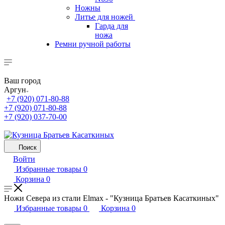
Ножны
Литье для ножей
Гарда для
ножа
Ремни ручной работы
Ваш город
Аргун
+7 (920) 071-80-88
+7 (920) 071-80-88
+7 (920) 037-70-00
Поиск
Войти
Избранные товары
0
Корзина
0
Ножи Севера из стали Elmax - "Кузница Братьев Касаткиных"
Избранные товары
0
Корзина
0