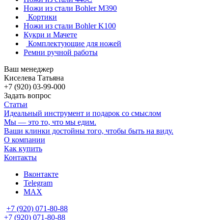
Ножи из стали Bohler M390
Кортики
Ножи из стали Bohler K100
Кукри и Мачете
Комплектующие для ножей
Ремни ручной работы
Ваш менеджер
Киселева Татьяна
+7 (920) 03-99-000
Задать вопрос
Статьи
Идеальный инструмент и подарок со смыслом
Мы — это то, что мы едим.
Ваши клинки достойны того, чтобы быть на виду.
О компании
Как купить
Контакты
Вконтакте
Telegram
MAX
+7 (920) 071-80-88
+7 (920) 071-80-88