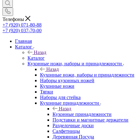
Телефоны
+7 (920) 071-80-88
+7 (920) 037-70-00
Главная
Каталог
Назад
Каталог
Кухонные ножи, наборы и принадлежности
Назад
Кухонные ножи, наборы и принадлежности
Наборы кухонных ножей
Кухонные ножи
Тяпки
Наборы для стейка
Кухонные принадлежности
Назад
Кухонные принадлежности
Подставки и магнитные держатели
Разделочные доски
Салфетницы
Деревянная Посуда