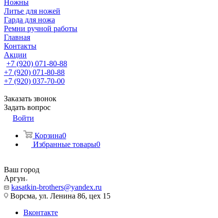
Ножны
Литье для ножей
Гарда для ножа
Ремни ручной работы
Главная
Контакты
Акции
+7 (920) 071-80-88
+7 (920) 071-80-88
+7 (920) 037-70-00
Заказать звонок
Задать вопрос
Войти
Корзина
0
Избранные товары
0
Ваш город
Аргун
kasatkin-brothers@yandex.ru
Ворсма, ул. Ленина 86, цех 15
Вконтакте