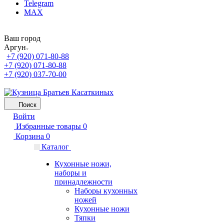
Telegram
MAX
Ваш город
Аргун
+7 (920) 071-80-88
+7 (920) 071-80-88
+7 (920) 037-70-00
Поиск
Войти
Избранные товары
0
Корзина
0
Каталог
Кухонные ножи,
наборы и
принадлежности
Наборы кухонных
ножей
Кухонные ножи
Тяпки