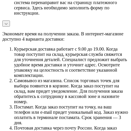
система перенаправит вас на страницу платежного
сервиса. Здесь необходимо заполнить форму по
инструкции.
Экономьте время на получении заказа. В интернет-магазине
доступно 4 варианта доставки:
Курьерская доставка работает с 9.00 до 19.00. Когда
товар поступит на склад, курьерская служба свяжется
для уточнения деталей. Специалист предложит выбрать
удобное время доставки и уточнит адрес. Осмотрите
упаковку на целостность и соответствие указанной
комплектации.
Самовывоз из магазина. Список торговых точек для
выбора появится в корзине. Когда заказ поступит на
склад, вам придет уведомление. Для получения заказа
обратитесь к сотруднику в кассовой зоне и назовите
номер.
Постамат. Когда заказ поступит на точку, на ваш
телефон или e-mail придет уникальный код. Заказ нужно
оплатить в терминале постамата. Срок хранения — 3
дня.
Почтовая доставка через почту России. Когда заказ