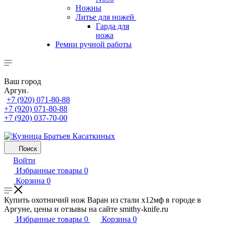
Ножны
Литье для ножей
Гарда для
ножа
Ремни ручной работы
Ваш город
Аргун
+7 (920) 071-80-88
+7 (920) 071-80-88
+7 (920) 037-70-00
Поиск
Войти
Избранные товары
0
Корзина
0
Купить охотничий нож Варан из стали х12мф в городе в
Аргуне, цены и отзывы на сайте smithy-knife.ru
Избранные товары
0
Корзина
0