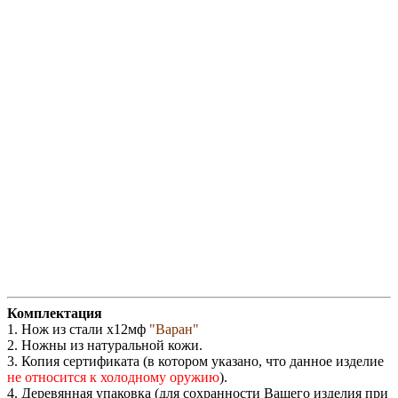
Комплектация
1. Нож из стали х12мф
"Варан"
2. Ножны из натуральной кожи.
3. Копия сертификата (в котором указано, что данное изделие
не относится к холодному оружию
).
4. Деревянная упаковка (для сохранности Вашего изделия при