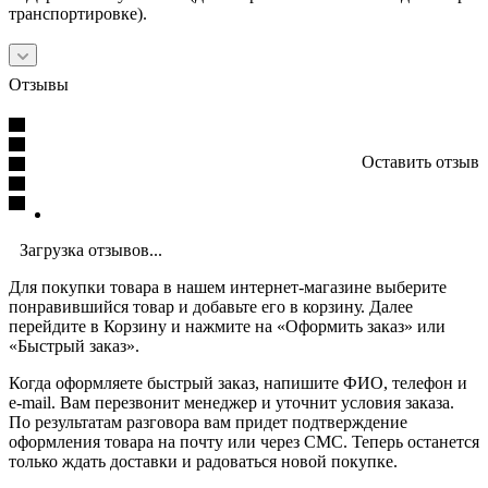
транспортировке).
Отзывы
Оставить отзыв
Загрузка отзывов...
Для покупки товара в нашем интернет-магазине выберите
понравившийся товар и добавьте его в корзину. Далее
перейдите в Корзину и нажмите на «Оформить заказ» или
«Быстрый заказ».
Когда оформляете быстрый заказ, напишите ФИО, телефон и
e-mail. Вам перезвонит менеджер и уточнит условия заказа.
По результатам разговора вам придет подтверждение
оформления товара на почту или через СМС. Теперь останется
только ждать доставки и радоваться новой покупке.