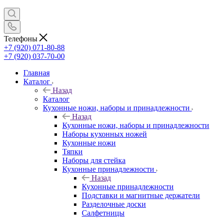
Телефоны
+7 (920) 071-80-88
+7 (920) 037-70-00
Главная
Каталог
Назад
Каталог
Кухонные ножи, наборы и принадлежности
Назад
Кухонные ножи, наборы и принадлежности
Наборы кухонных ножей
Кухонные ножи
Тяпки
Наборы для стейка
Кухонные принадлежности
Назад
Кухонные принадлежности
Подставки и магнитные держатели
Разделочные доски
Салфетницы