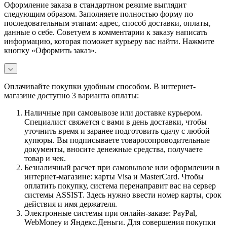
Оформление заказа в стандартном режиме выглядит
следующим образом. Заполняете полностью форму по
последовательным этапам: адрес, способ доставки, оплаты,
данные о себе. Советуем в комментарии к заказу написать
информацию, которая поможет курьеру вас найти. Нажмите
кнопку «Оформить заказ».
Оплачивайте покупки удобным способом. В интернет-
магазине доступно 3 варианта оплаты:
Наличные при самовывозе или доставке курьером.
Специалист свяжется с вами в день доставки, чтобы
уточнить время и заранее подготовить сдачу с любой
купюры. Вы подписываете товаросопроводительные
документы, вносите денежные средства, получаете
товар и чек.
Безналичный расчет при самовывозе или оформлении в
интернет-магазине: карты Visa и MasterCard. Чтобы
оплатить покупку, система перенаправит вас на сервер
системы ASSIST. Здесь нужно ввести номер карты, срок
действия и имя держателя.
Электронные системы при онлайн-заказе: PayPal,
WebMoney и Яндекс.Деньги. Для совершения покупки