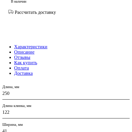
В наличии
Рассчитать доставку
Характеристики
Описание
Отзывы
Как купить
Оплата
Доставка
Длина, мм
250
Длина клинка, мм
122
Ширина, мм
41