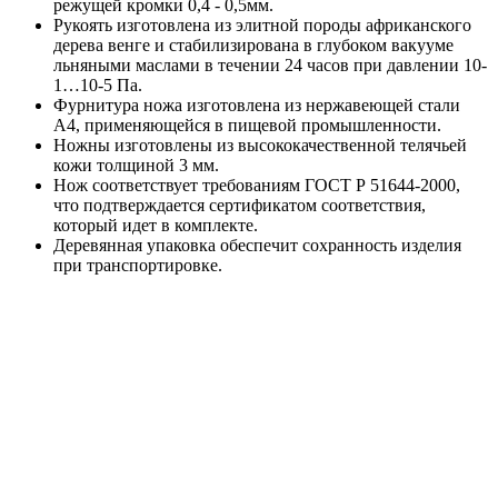
режущей кромки 0,4 - 0,5мм.
Рукоять изготовлена из элитной породы африканского
дерева венге и стабилизирована в глубоком вакууме
льняными маслами в течении 24 часов при давлении 10-
1…10-5 Па.
Фурнитура ножа изготовлена из нержавеющей стали
А4, применяющейся в пищевой промышленности.
Ножны изготовлены из высококачественной телячьей
кожи толщиной 3 мм.
Нож соответствует требованиям ГОСТ Р 51644-2000,
что подтверждается сертификатом соответствия,
который идет в комплекте.
Деревянная упаковка обеспечит сохранность изделия
при транспортировке.