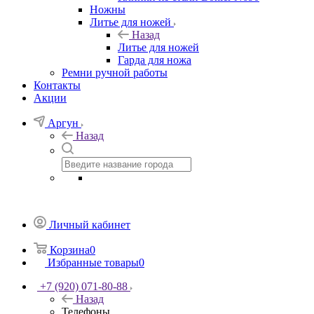
Ножны
Литье для ножей
Назад
Литье для ножей
Гарда для ножа
Ремни ручной работы
Контакты
Акции
Аргун
Назад
Личный кабинет
Корзина
0
Избранные товары
0
+7 (920) 071-80-88
Назад
Телефоны