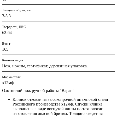
Толщина обуха, мм
3-3,3
Твердость, HRC
62-64
Вес, г
165
Комплектация
Нож, ножны, сертификат, деревянная упаковка.
Марка стали
х12мф
Охотничий нож ручной работы "Варан"
Клинок откован из высокопрочной штамповой стали
Российского производства х12мф. Спуски клинка
выполнены в виде вогнутой линзы по технологии
изготовления опасной бритвы. Толщина сведения