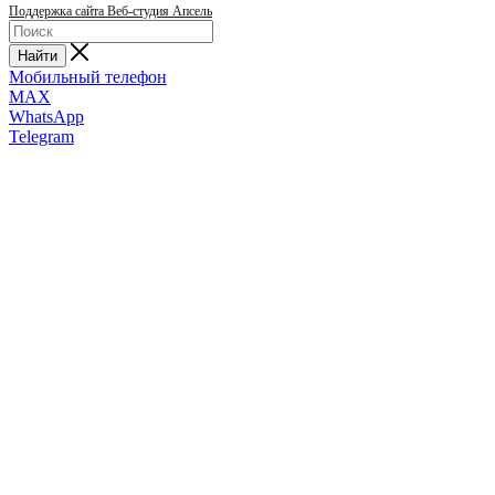
Поддержка сайта Веб-студия Апсель
Найти
Мобильный телефон
MAX
WhatsApp
Telegram