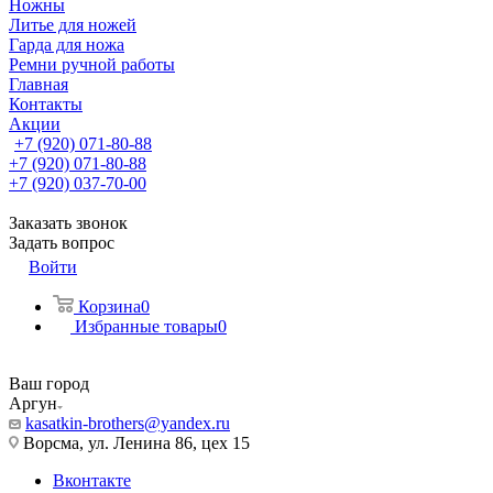
Ножны
Литье для ножей
Гарда для ножа
Ремни ручной работы
Главная
Контакты
Акции
+7 (920) 071-80-88
+7 (920) 071-80-88
+7 (920) 037-70-00
Заказать звонок
Задать вопрос
Войти
Корзина
0
Избранные товары
0
Ваш город
Аргун
kasatkin-brothers@yandex.ru
Ворсма, ул. Ленина 86, цех 15
Вконтакте