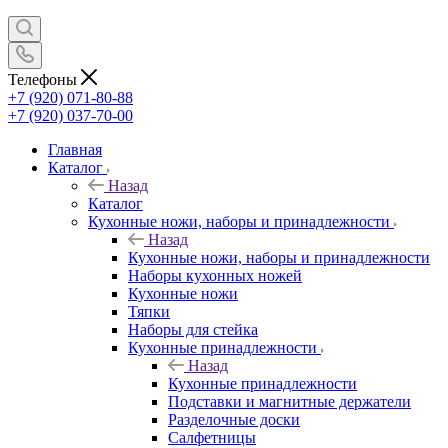
Телефоны
+7 (920) 071-80-88
+7 (920) 037-70-00
Главная
Каталог
Назад
Каталог
Кухонные ножи, наборы и принадлежности
Назад
Кухонные ножи, наборы и принадлежности
Наборы кухонных ножей
Кухонные ножи
Тяпки
Наборы для стейка
Кухонные принадлежности
Назад
Кухонные принадлежности
Подставки и магнитные держатели
Разделочные доски
Салфетницы