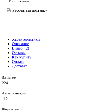
В изготовлении
Рассчитать доставку
Характеристики
Описание
Видео
(2)
Отзывы
Как купить
Оплата
Доставка
Длина, мм
224
Длина клинка, мм
112
Ширина, мм