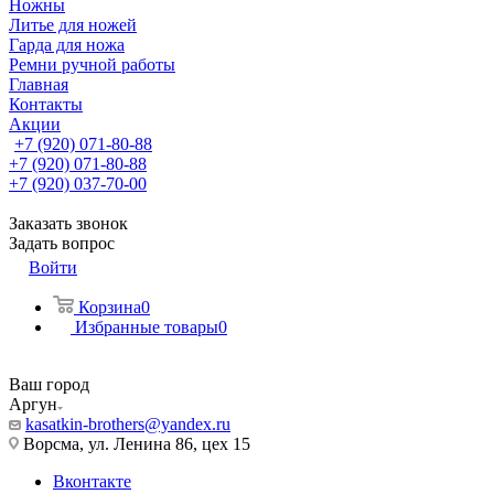
Ножны
Литье для ножей
Гарда для ножа
Ремни ручной работы
Главная
Контакты
Акции
+7 (920) 071-80-88
+7 (920) 071-80-88
+7 (920) 037-70-00
Заказать звонок
Задать вопрос
Войти
Корзина
0
Избранные товары
0
Ваш город
Аргун
kasatkin-brothers@yandex.ru
Ворсма, ул. Ленина 86, цех 15
Вконтакте