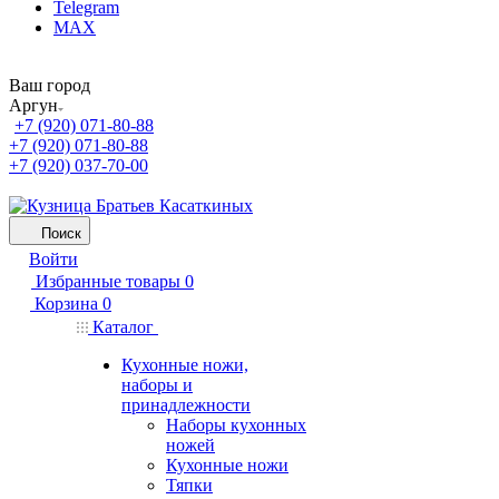
Telegram
MAX
Ваш город
Аргун
+7 (920) 071-80-88
+7 (920) 071-80-88
+7 (920) 037-70-00
Поиск
Войти
Избранные товары
0
Корзина
0
Каталог
Кухонные ножи,
наборы и
принадлежности
Наборы кухонных
ножей
Кухонные ножи
Тяпки