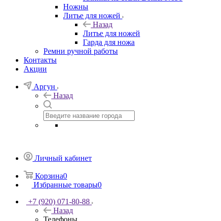
Ножны
Литье для ножей
Назад
Литье для ножей
Гарда для ножа
Ремни ручной работы
Контакты
Акции
Аргун
Назад
Личный кабинет
Корзина
0
Избранные товары
0
+7 (920) 071-80-88
Назад
Телефоны