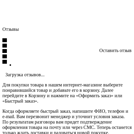
Отзывы
Оставить отзыв
Загрузка отзывов...
Для покупки товара в нашем интернет-магазине выберите
понравившийся товар и добавьте его в корзину. Далее
перейдите в Корзину и нажмите на «Оформить заказ» или
«Быстрый заказ».
Когда оформляете быстрый заказ, напишите ФИО, телефон и
e-mail. Вам перезвонит менеджер и уточнит условия заказа.
По результатам разговора вам придет подтверждение
оформления товара на почту или через СМС. Теперь останется
только ждать доставки и радоваться новой покупке.