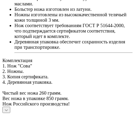
маслами.
Больстер ножа изготовлен из латуни.
Ножны изготовлены из высококачественной телячьей
кожи толщиной 3 мм.
Нож соответствует требованиям ГОСТ Р 51644-2000,
что подтверждается сертификатом соответствия,
который идет в комплекте.
Деревянная упаковка обеспечит сохранность изделия
при транспортировке.
Комплектация
1. Нож "Сова"
2. Ножны.
3. Копия сертификата.
4. Деревянная упаковка.
Чистый вес ножа 260 грамм.
Вес ножа в упаковке 850 грамм.
Нож Российского производства!