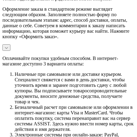
Оформление заказа в стандартном режиме выглядит
следующим образом. Заполняете полностью форму по
последовательным этапам: адрес, способ доставки, оплаты,
данные о себе. Советуем в комментарии к заказу написать
информацию, которая поможет курьеру вас найти. Нажмите
кнопку «Оформить заказ».
Оплачивайте покупки удобным способом. В интернет-
магазине доступно 3 варианта оплаты:
Наличные при самовывозе или доставке курьером.
Специалист свяжется с вами в день доставки, чтобы
уточнить время и заранее подготовить сдачу с любой
купюры. Вы подписываете товаросопроводительные
документы, вносите денежные средства, получаете
товар и чек.
Безналичный расчет при самовывозе или оформлении в
интернет-магазине: карты Visa и MasterCard. Чтобы
оплатить покупку, система перенаправит вас на сервер
системы ASSIST. Здесь нужно ввести номер карты, срок
действия и имя держателя.
Электронные системы при онлайн-заказе: PayPal,