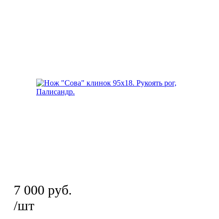
7 000
руб.
/шт