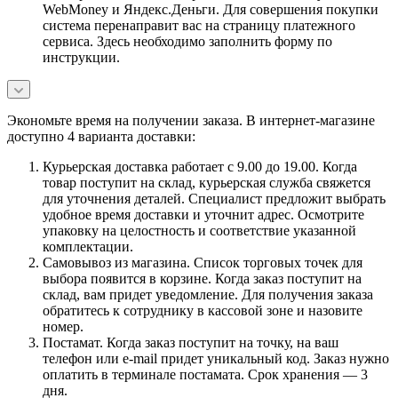
WebMoney и Яндекс.Деньги. Для совершения покупки
система перенаправит вас на страницу платежного
сервиса. Здесь необходимо заполнить форму по
инструкции.
Экономьте время на получении заказа. В интернет-магазине
доступно 4 варианта доставки:
Курьерская доставка работает с 9.00 до 19.00. Когда
товар поступит на склад, курьерская служба свяжется
для уточнения деталей. Специалист предложит выбрать
удобное время доставки и уточнит адрес. Осмотрите
упаковку на целостность и соответствие указанной
комплектации.
Самовывоз из магазина. Список торговых точек для
выбора появится в корзине. Когда заказ поступит на
склад, вам придет уведомление. Для получения заказа
обратитесь к сотруднику в кассовой зоне и назовите
номер.
Постамат. Когда заказ поступит на точку, на ваш
телефон или e-mail придет уникальный код. Заказ нужно
оплатить в терминале постамата. Срок хранения — 3
дня.