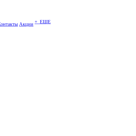
+ ЕЩЕ
Контакты
Акции