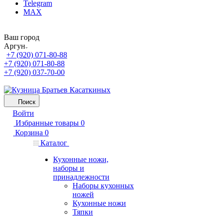
Telegram
MAX
Ваш город
Аргун
+7 (920) 071-80-88
+7 (920) 071-80-88
+7 (920) 037-70-00
Поиск
Войти
Избранные товары
0
Корзина
0
Каталог
Кухонные ножи,
наборы и
принадлежности
Наборы кухонных
ножей
Кухонные ножи
Тяпки