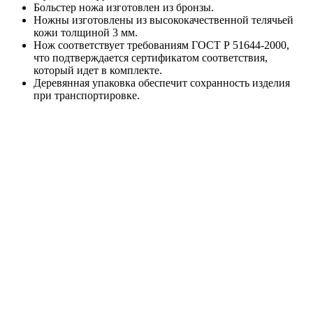
Больстер ножа изготовлен из бронзы.
Ножны изготовлены из высококачественной телячьей
кожи толщиной 3 мм.
Нож соответствует требованиям ГОСТ Р 51644-2000,
что подтверждается сертификатом соответствия,
который идет в комплекте.
Деревянная упаковка обеспечит сохранность изделия
при транспортировке.