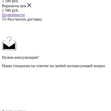
1 500
руб.
Варианты цен
1 500
руб.
Подробности
Рассчитать доставку
Нужна консультация?
Наши специалисты ответят на любой интересующий вопрос