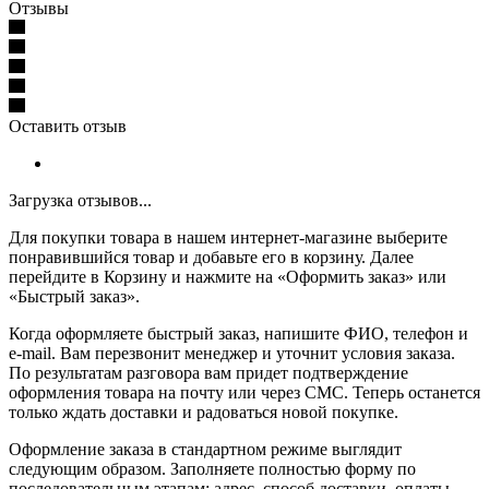
Отзывы
Оставить отзыв
Загрузка отзывов...
Для покупки товара в нашем интернет-магазине выберите
понравившийся товар и добавьте его в корзину. Далее
перейдите в Корзину и нажмите на «Оформить заказ» или
«Быстрый заказ».
Когда оформляете быстрый заказ, напишите ФИО, телефон и
e-mail. Вам перезвонит менеджер и уточнит условия заказа.
По результатам разговора вам придет подтверждение
оформления товара на почту или через СМС. Теперь останется
только ждать доставки и радоваться новой покупке.
Оформление заказа в стандартном режиме выглядит
следующим образом. Заполняете полностью форму по
последовательным этапам: адрес, способ доставки, оплаты,