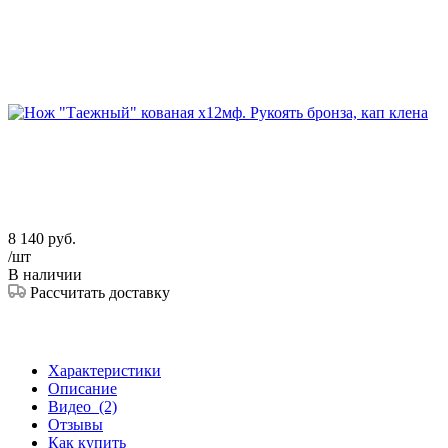
8 140
руб.
/шт
В наличии
Рассчитать доставку
Характеристики
Описание
Видео
(2)
Отзывы
Как купить