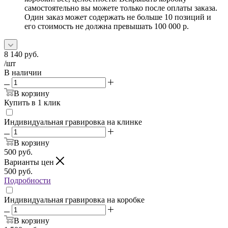
самостоятельно вы можете только после оплаты заказа.
Один заказ может содержать не больше 10 позиций и
его стоимость не должна превышать 100 000 р.
8 140
руб.
/шт
В наличии
В корзину
Купить в 1 клик
Индивидуальная гравировка на клинке
В корзину
500
руб.
Варианты цен
500
руб.
Подробности
Индивидуальная гравировка на коробке
В корзину