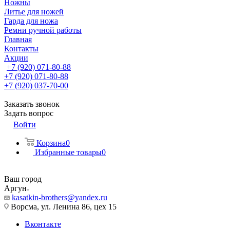
Ножны
Литье для ножей
Гарда для ножа
Ремни ручной работы
Главная
Контакты
Акции
+7 (920) 071-80-88
+7 (920) 071-80-88
+7 (920) 037-70-00
Заказать звонок
Задать вопрос
Войти
Корзина
0
Избранные товары
0
Ваш город
Аргун
kasatkin-brothers@yandex.ru
Ворсма, ул. Ленина 86, цех 15
Вконтакте