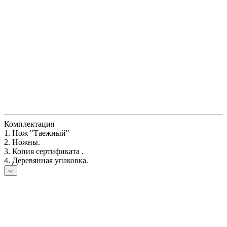
Комплектация
1. Нож "Таежный"
2. Ножны.
3. Копия сертификата .
4. Деревянная упаковка.