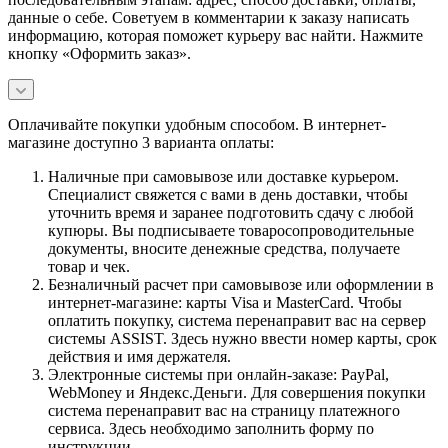
данные о себе. Советуем в комментарии к заказу написать
информацию, которая поможет курьеру вас найти. Нажмите
кнопку «Оформить заказ».
Оплачивайте покупки удобным способом. В интернет-
магазине доступно 3 варианта оплаты:
Наличные при самовывозе или доставке курьером.
Специалист свяжется с вами в день доставки, чтобы
уточнить время и заранее подготовить сдачу с любой
купюры. Вы подписываете товаросопроводительные
документы, вносите денежные средства, получаете
товар и чек.
Безналичный расчет при самовывозе или оформлении в
интернет-магазине: карты Visa и MasterCard. Чтобы
оплатить покупку, система перенаправит вас на сервер
системы ASSIST. Здесь нужно ввести номер карты, срок
действия и имя держателя.
Электронные системы при онлайн-заказе: PayPal,
WebMoney и Яндекс.Деньги. Для совершения покупки
система перенаправит вас на страницу платежного
сервиса. Здесь необходимо заполнить форму по
инструкции.