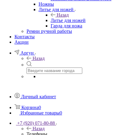
Ножны
Литье для ножей
Назад
Литье для ножей
Гарда для ножа
Ремни ручной работы
Контакты
Акции
Аргун
Назад
Личный кабинет
Корзина
0
Избранные товары
0
+7 (920) 071-80-88
Назад
Телефоны