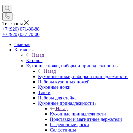
Телефоны
+7 (920) 071-80-88
+7 (920) 037-70-00
Главная
Каталог
Назад
Каталог
Кухонные ножи, наборы и принадлежности
Назад
Кухонные ножи, наборы и принадлежности
Наборы кухонных ножей
Кухонные ножи
Тяпки
Наборы для стейка
Кухонные принадлежности
Назад
Кухонные принадлежности
Подставки и магнитные держатели
Разделочные доски
Салфетницы