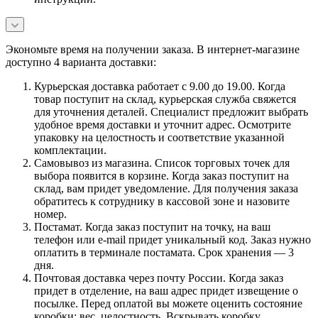
Экономьте время на получении заказа. В интернет-магазине
доступно 4 варианта доставки:
Курьерская доставка работает с 9.00 до 19.00. Когда
товар поступит на склад, курьерская служба свяжется
для уточнения деталей. Специалист предложит выбрать
удобное время доставки и уточнит адрес. Осмотрите
упаковку на целостность и соответствие указанной
комплектации.
Самовывоз из магазина. Список торговых точек для
выбора появится в корзине. Когда заказ поступит на
склад, вам придет уведомление. Для получения заказа
обратитесь к сотруднику в кассовой зоне и назовите
номер.
Постамат. Когда заказ поступит на точку, на ваш
телефон или e-mail придет уникальный код. Заказ нужно
оплатить в терминале постамата. Срок хранения — 3
дня.
Почтовая доставка через почту России. Когда заказ
придет в отделение, на ваш адрес придет извещение о
посылке. Перед оплатой вы можете оценить состояние
коробки: вес, целостность. Вскрывать коробку